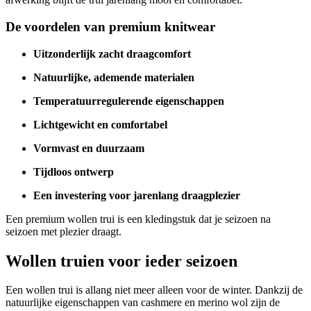
De voordelen van premium knitwear
Uitzonderlijk zacht draagcomfort
Natuurlijke, ademende materialen
Temperatuurregulerende eigenschappen
Lichtgewicht en comfortabel
Vormvast en duurzaam
Tijdloos ontwerp
Een investering voor jarenlang draagplezier
Een premium wollen trui is een kledingstuk dat je seizoen na
seizoen met plezier draagt.
Wollen truien voor ieder seizoen
Een wollen trui is allang niet meer alleen voor de winter. Dankzij de
natuurlijke eigenschappen van cashmere en merino wol zijn de