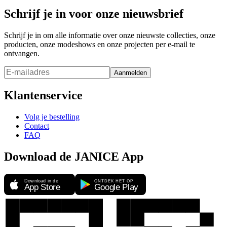
Schrijf je in voor onze nieuwsbrief
Schrijf je in om alle informatie over onze nieuwste collecties, onze
producten, onze modeshows en onze projecten per e-mail te
ontvangen.
Aanmelden
Klantenservice
Volg je bestelling
Contact
FAQ
Download de JANICE App