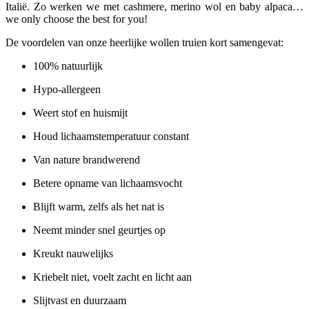
Italië. Zo werken we met cashmere, merino wol en baby alpaca…
we only choose the best for you!
De voordelen van onze heerlijke wollen truien kort samengevat:
100% natuurlijk
Hypo-allergeen
Weert stof en huismijt
Houd lichaamstemperatuur constant
Van nature brandwerend
Betere opname van lichaamsvocht
Blijft warm, zelfs als het nat is
Neemt minder snel geurtjes op
Kreukt nauwelijks
Kriebelt niet, voelt zacht en licht aan
Slijtvast en duurzaam