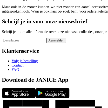
Maar ook in de zomer kunnen we niet zonder een aantal accessoir
uitgesproken look. Waar je ook naar op zoek bent, voor iedere gelegen
Schrijf je in voor onze nieuwsbrief
Schrijf je in om alle informatie over onze nieuwste collecties, onze 
Aanmelden
Klantenservice
Volg je bestelling
Contact
FAQ
Download de JANICE App