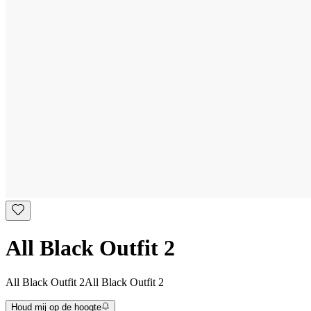
All Black Outfit 2
All Black Outfit 2
All Black Outfit 2
Houd mij op de hoogte