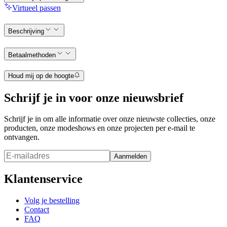
Virtueel passen
Beschrijving
Betaalmethoden
Houd mij op de hoogte
Schrijf je in voor onze nieuwsbrief
Schrijf je in om alle informatie over onze nieuwste collecties, onze
producten, onze modeshows en onze projecten per e-mail te
ontvangen.
Aanmelden
Klantenservice
Volg je bestelling
Contact
FAQ