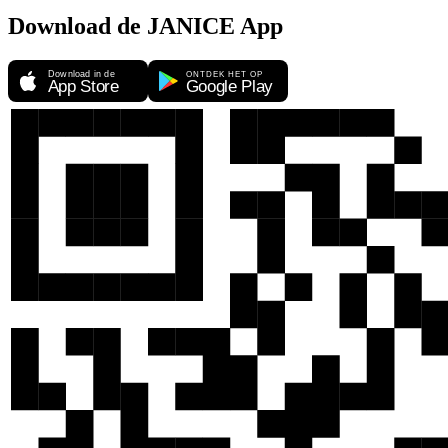
Download de JANICE App