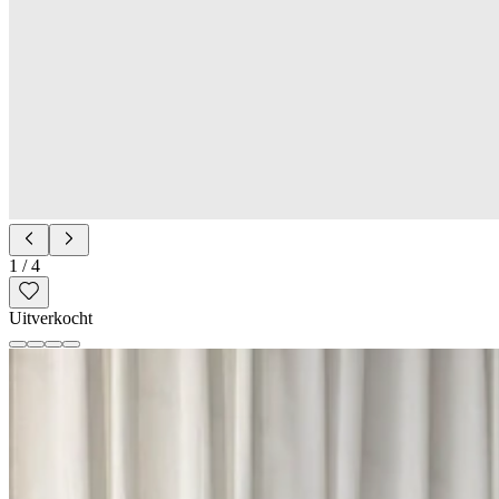
1
/
4
Uitverkocht