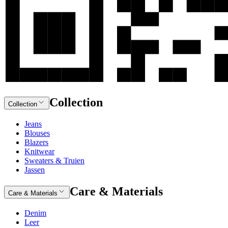
Collection
Collection
Jeans
Blouses
Blazers
Knitwear
Sweaters & Truien
Jassen
Care & Materials
Care & Materials
Denim
Leer