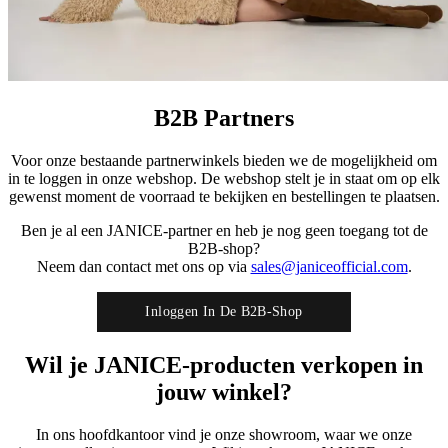
B2B Partners
Voor onze bestaande partnerwinkels bieden we de mogelijkheid om
in te loggen in onze webshop. De webshop stelt je in staat om op elk
gewenst moment de voorraad te bekijken en bestellingen te plaatsen.
Ben je al een JANICE-partner en heb je nog geen toegang tot de
B2B-shop?
Neem dan contact met ons op via
sales@janiceofficial.com
.
Inloggen In De B2B-Shop
Wil je JANICE-producten verkopen in
jouw winkel?
In ons hoofdkantoor vind je onze showroom, waar we onze