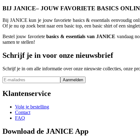
BIJ JANICE– JOUW FAVORIETE BASICS ONLIN
Bij JANICE kun je jouw favoriete basics & essentials eenvoudig onlin
Of je nu op zoek bent naar een basic top, een basic shirt of een sing
Bestel jouw favoriete
basics & essentials van JANICE
vandaag nog
samen te stellen!
Schrijf je in voor onze nieuwsbrief
Schrijf je in om alle informatie over onze nieuwste collecties, onze 
Aanmelden
Klantenservice
Volg je bestelling
Contact
FAQ
Download de JANICE App