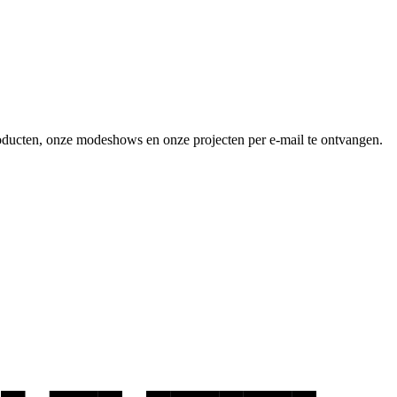
producten, onze modeshows en onze projecten per e-mail te ontvangen.