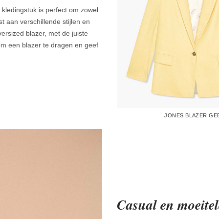
e kledingstuk is perfect om zowel
 aan verschillende stijlen en
ersized blazer, met de juiste
m een blazer te dragen en geef
JONES BLAZER GE
Casual en moeitel