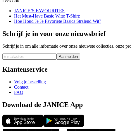
Lees ook
JANICE’S FAVOURITES
Het Must-Have Basic Witte T-Shirt:
Hoe Houd Je Je Favoriete Basics Stralend Wit?
Schrijf je in voor onze nieuwsbrief
Schrijf je in om alle informatie over onze nieuwste collecties, onze 
Aanmelden
Klantenservice
Volg je bestelling
Contact
FAQ
Download de JANICE App