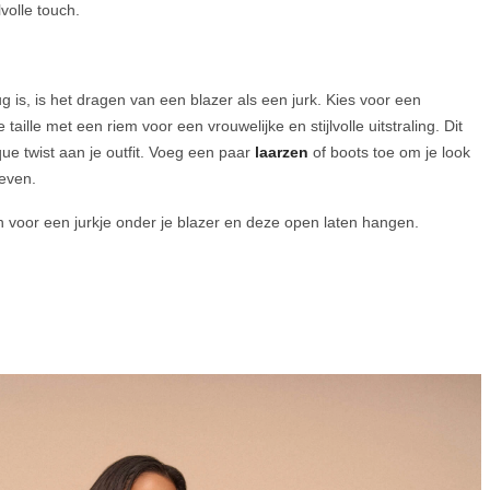
volle touch.
 is, is het dragen van een blazer als een jurk. Kies voor een
taille met een riem voor een vrouwelijke en stijlvolle uitstraling. Dit
ue twist aan je outfit. Voeg een paar
laarzen
of boots toe om je look
geven.
 voor een jurkje onder je blazer en deze open laten hangen.