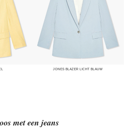
EL
JONES BLAZER LICHT BLAUW
oos met een jeans