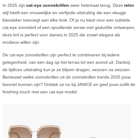
In 2025 zijn
cat-eye zonnebrillen
weer helemaal terug. Deze
retro
stijl heeft een vrouwelijke en verfijnde uitstraling die een vleugje
klassieker toevoegt aan elke look. Of je nu kiest voor een subtiele
cat-eye zonnebril of een opvallende versie met gedurfde ontwerpen,
deze bril is perfect voor dames in 2025 die zowel elegant als
modieus willen zijn.
De cat-eye zonnebrillen zijn perfect te combineren bij iedere
gelegenheid, van een dag op het terras tot een avond uit. Dankzij
de tijdloze uitstraling kun je ze blijven dragen, seizoen na seizoen.
Benieuwd welke zonnebrillen uit de zonnebrillen trends 2025 jouw
favoriet kunnen zijn? Ontdek ze nu bij JANICE en geef jouw outfit de
finishing touch met een cat-eye model.