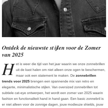
Ontdek de nieuwste stijlen voor de Zomer
van 2025
H
et is weer die tijd van het jaar waarin we onze zonnebrillen
uit de kast halen om niet alleen onze ogen te beschermen,
maar ook een statement te maken. De
zonnebrillen
trends voor 2025
brengen een spannende mix van retro en
elegante, minimalistische stijlen. Van oversized zonnebrillen tot
subtiele cat-eye ontwerpen, het wordt een zomer van 2025 waarin
fashion en functionaliteit hand in hand gaan. Een basic zonnebril is
er niet alleen voor de zonnige dagen, jouw modieuze shields, jouw