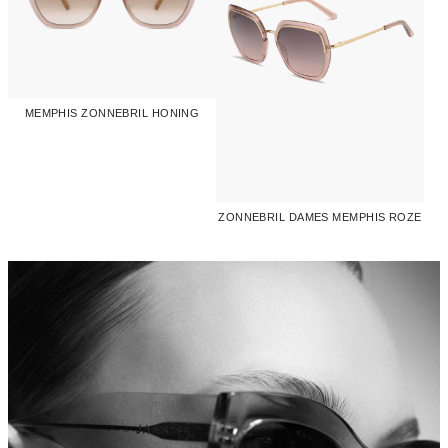
MEMPHIS ZONNEBRIL HONING
ZONNEBRIL DAMES MEMPHIS ROZE