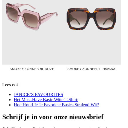
SMOKEY ZONNEBRIL ROZE
SMOKEY ZONNEBRIL HAVANA
Lees ook
JANICE’S FAVOURITES
Het Must-Have Basic Witte T-Shirt:
Hoe Houd Je Je Favoriete Basics Stralend Wit?
Schrijf je in voor onze nieuwsbrief