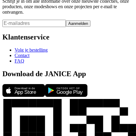
Schrijf je in om alle informatie over onze nieuwste collecties, onze
producten, onze modeshows en onze projecten per e-mail te
ontvangen.
Aanmelden
Klantenservice
Volg je bestelling
Contact
FAQ
Download de JANICE App