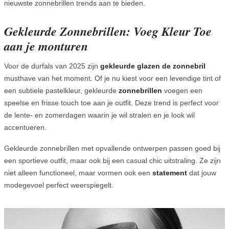
nieuwste zonnebrillen trends aan te bieden.
Gekleurde Zonnebrillen: Voeg Kleur Toe
aan je monturen
Voor de durfals van 2025 zijn
gekleurde glazen de zonnebril
musthave van het moment. Of je nu kiest voor een levendige tint of
een subtiele pastelkleur, gekleurde
zonnebrillen
voegen een
speelse en frisse touch toe aan je outfit. Deze trend is perfect voor
de lente- en zomerdagen waarin je wil stralen en je look wil
accentueren.
Gekleurde zonnebrillen met opvallende ontwerpen passen goed bij
een sportieve outfit, maar ook bij een casual chic uitstraling. Ze zijn
niet alleen functioneel, maar vormen ook een
statement
dat jouw
modegevoel perfect weerspiegelt.