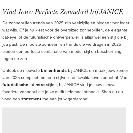
Vind Jouw Perfecte Zonnebril bij JANICE
De zonnebrillen trends van 2025 zijn veelzijdig en bieden voor ieder
wat wils. Of je nu kiest voor de oversized zonnebrillen, de elegante
cat-eye, of de futuristische ontwerpen, er is altijd wel een stijl die bij
jou past. De mooiste zonnebrillen trends die we dragen in 2025
bieden een perfecte combinatie van mode, stijl en bescherming
tegen de zon.
Ontdek de nieuwste
brillentrends
bij JANICE en maak jouw zomer
van 2025 compleet met een stijlvolle en kwalitatieve zonnebril. Van
futuristische
tot
retro
stijlen, bij JANICE vind je jouw nieuwe
favoriete zonnebril die jouw outfit helemaal afmaakt. Shop nu en
voeg een
statement
toe aan jouw garderobe!