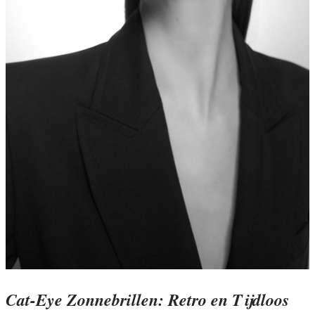
Cat-Eye Zonnebrillen: Retro en Tijdloos