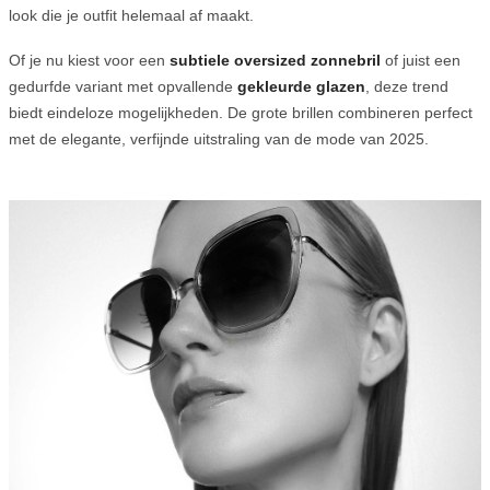
look die je outfit helemaal af maakt.
Of je nu kiest voor een
subtiele oversized zonnebril
of juist een
gedurfde variant met opvallende
gekleurde glazen
, deze trend
biedt eindeloze mogelijkheden. De grote brillen combineren perfect
met de elegante, verfijnde uitstraling van de mode van 2025.