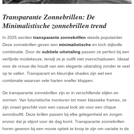
Transparante Zonnebrillen: De
Minimalistische zonnebrillen trend
In 2025 worden
transparante zonnebrillen
steeds populairder.
Deze zonnebrillen geven een
minimalistische
en toch stijlvolle
combinatie. Door de
subtiele uitstraling
passen ze perfect bij een
verfijnde modekeuze, terwijl ze je outfit niet overschaduwen. Ideaal
voor de vrouw die houdt van een elegante uitstraling zonder te veel
op te vallen. Transparant en kleurrijke shades zijn wel een
combinatie waarvan vele harten sneller kloppen.
De transparante zonnebrillen zijn er in verschillende stijlen en
vormen. Van futuristische monturen tot meer klassieke frames, ze
zijn zowel geschikt voor een casual look als voor een chique
avondoutfit. Deze brillen passen bij elke gelegenheid en zorgen
ervoor dat je stijvol voor de dag komt. Transparante zonnebrillen
horen gewoon bij een mooie optiek te koop te zijn om variatie in de