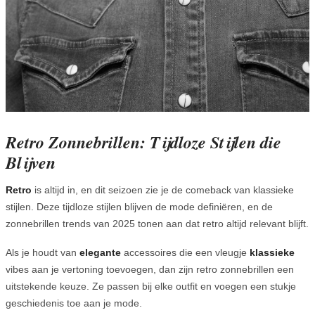
Retro Zonnebrillen: Tijdloze Stijlen die
Blijven
Retro
is altijd in, en dit seizoen zie je de comeback van klassieke
stijlen. Deze tijdloze stijlen blijven de mode definiëren, en de
zonnebrillen trends van 2025 tonen aan dat retro altijd relevant blijft.
Als je houdt van
elegante
accessoires die een vleugje
klassieke
vibes aan je vertoning toevoegen, dan zijn retro zonnebrillen een
uitstekende keuze. Ze passen bij elke outfit en voegen een stukje
geschiedenis toe aan je mode.