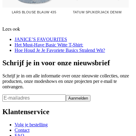
LARS BLOUSE BLAUW 435
TATUM SPIJKERJACK DENIM
Lees ook
JANICE’S FAVOURITES
Het Must-Have Basic Witte T-Shirt:
Hoe Houd Je Je Favoriete Basics Stralend Wit?
Schrijf je in voor onze nieuwsbrief
Schrijf je in om alle informatie over onze nieuwste collecties, onze
producten, onze modeshows en onze projecten per e-mail te
ontvangen.
Aanmelden
Klantenservice
Volg je bestelling
Contact
FAQ