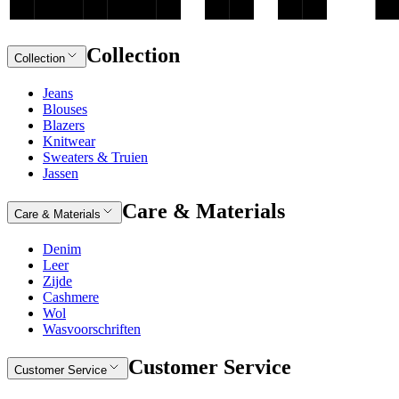
Collection
Collection
Jeans
Blouses
Blazers
Knitwear
Sweaters & Truien
Jassen
Care & Materials
Care & Materials
Denim
Leer
Zijde
Cashmere
Wol
Wasvoorschriften
Customer Service
Customer Service