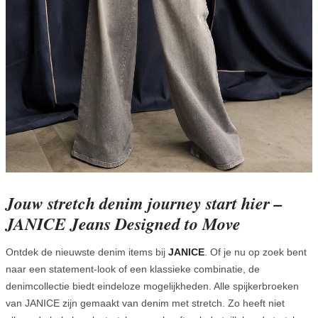
Jouw stretch denim journey start hier –
JANICE Jeans Designed to Move
Ontdek de nieuwste denim items bij
JANICE
. Of je nu op zoek bent
naar een statement-look of een klassieke combinatie, de
denimcollectie biedt eindeloze mogelijkheden. Alle spijkerbroeken
van JANICE zijn gemaakt van denim met stretch. Zo heeft niet