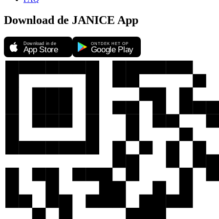
Download de JANICE App