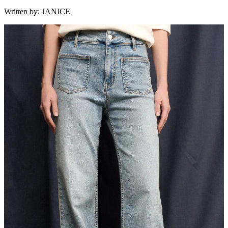
Written by:
JANICE