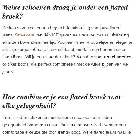
Welke schoenen draag je onder een flared
broek?
De keuze van schoenen bepaalt de uitstraling van jouw flared
jeans.
Sneakers
van JANICE geven een relaxte, casual uitstraling
en zitten bovendien heerlijk. Voor een meer vrouwelijke en elegante
stijl zijn pumps of hoge hakken ideaal, omdat ze je benen langer
laten lijken. Wil je een stoerdere look? Kies dan voor
enkellaarsjes
of biker boots, die perfect combineren met de wijde pijpen van de
jeans.
Hoe combineer je een flared broek voor
elke gelegenheid?
Een flared broek kun je moeiteloos aanpassen aan iedere
gelegenheid. Voor een casual look is een oversized sweater een
comfortabele keuze die toch trendy oogt. Wil je flared jeans naar je