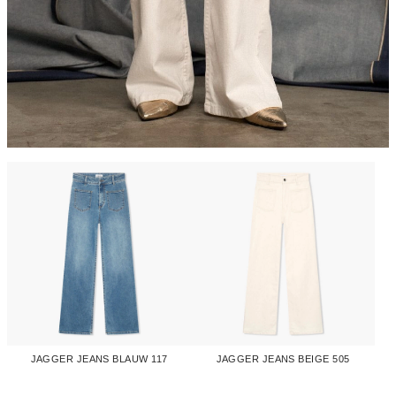
JAGGER JEANS BLAUW 117
JAGGER JEANS BEIGE 505