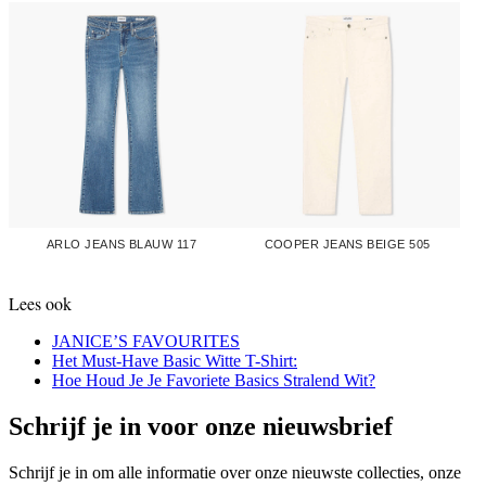
ARLO JEANS BLAUW 117
COOPER JEANS BEIGE 505
Lees ook
JANICE’S FAVOURITES
Het Must-Have Basic Witte T-Shirt:
Hoe Houd Je Je Favoriete Basics Stralend Wit?
Schrijf je in voor onze nieuwsbrief
Schrijf je in om alle informatie over onze nieuwste collecties, onze