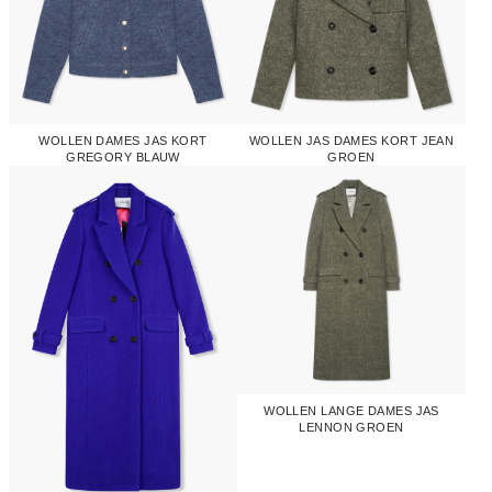
WOLLEN DAMES JAS KORT
WOLLEN JAS DAMES KORT JEAN
GREGORY BLAUW
GROEN
WOLLEN LANGE DAMES JAS
LENNON GROEN