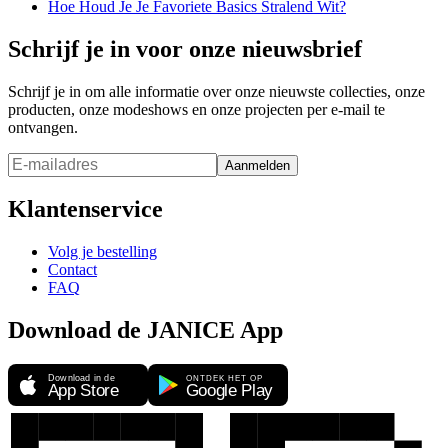
Hoe Houd Je Je Favoriete Basics Stralend Wit?
Schrijf je in voor onze nieuwsbrief
Schrijf je in om alle informatie over onze nieuwste collecties, onze
producten, onze modeshows en onze projecten per e-mail te
ontvangen.
Aanmelden
Klantenservice
Volg je bestelling
Contact
FAQ
Download de JANICE App