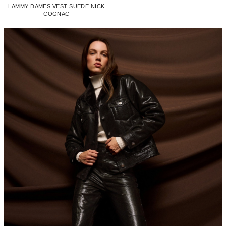
LAMMY DAMES VEST SUEDE NICK
COGNAC