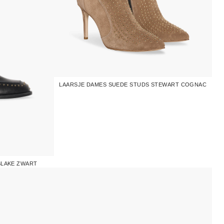
LAARSJE DAMES SUEDE STUDS STEWART COGNAC
BLAKE ZWART