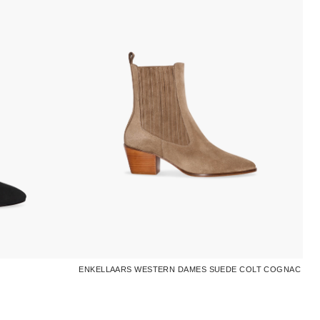
ENKELLAARS WESTERN DAMES SUEDE COLT COGNAC