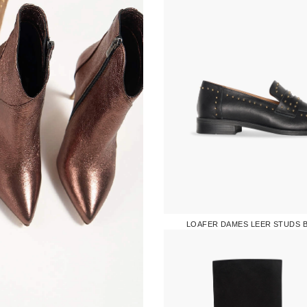
LOAFER DAMES LEER STUDS 