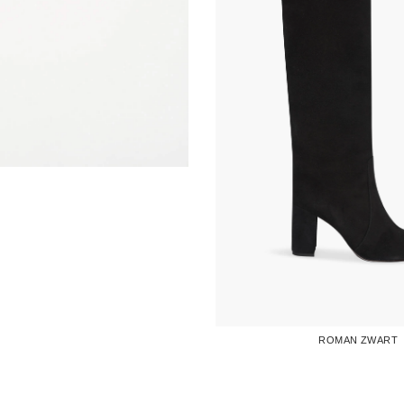
ROMAN ZWART