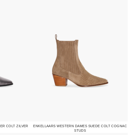
ER COLT ZILVER
ENKELLAARS WESTERN DAMES SUEDE COLT COGNAC
STUDS