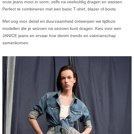
onze jeans mooi in vorm, zelfs na veelvuldig dragen en wassen.
Perfect te combineren met een basic T-shirt, blazer of boots.
Met oog voor detail en duurzaamheid ontwerpen we tijdloze
modellen die je seizoen na seizoen kunt dragen. Kies voor een
JANICE jeans en ervaar hoe denim trends en vakmanschap
samenkomen.