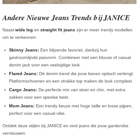
Andere Nieuwe Jeans Trends bij JANICE
Naast
wide leg
en
straight fit jeans
zijn er meer trendy modellen
om te verkennen:
Skinny Jeans:
Een blijvende favoriet, dankzij hun
gestroomlijnde pasvorm. Combineer met een blouse of casual
denim jack voor een veelzijdige look.
Flared Jeans:
Dé denim trend die jouw benen optisch verlengt.
Platformschoenen en een strakke top maken de look compleet.
Cargo Jeans:
De perfecte mix van stoer en chic, met extra
zakken voor een speelse twist.
Mom Jeans:
Een trendy keuze met hoge taille en losse pijpen,
perfect voor een casual vibe.
Ontdek deze stijlen bij JANICE en vind jeans die jouw garderobe
vernieuwen.