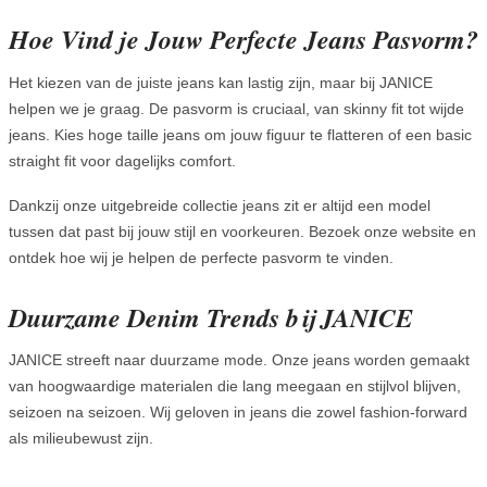
Hoe Vind je Jouw Perfecte Jeans Pasvorm?
Het kiezen van de juiste jeans kan lastig zijn, maar bij JANICE
helpen we je graag. De pasvorm is cruciaal, van skinny fit tot wijde
jeans. Kies hoge taille jeans om jouw figuur te flatteren of een basic
straight fit voor dagelijks comfort.
Dankzij onze uitgebreide collectie jeans zit er altijd een model
tussen dat past bij jouw stijl en voorkeuren. Bezoek onze website en
ontdek hoe wij je helpen de perfecte pasvorm te vinden.
Duurzame Denim Trends bij JANICE
JANICE streeft naar duurzame mode. Onze jeans worden gemaakt
van hoogwaardige materialen die lang meegaan en stijlvol blijven,
seizoen na seizoen. Wij geloven in jeans die zowel fashion-forward
als milieubewust zijn.