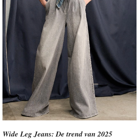
Wide Leg Jeans: De t
rend van 2025