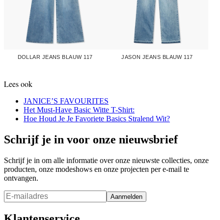
DOLLAR JEANS BLAUW 117
JASON JEANS BLAUW 117
Lees ook
JANICE’S FAVOURITES
Het Must-Have Basic Witte T-Shirt:
Hoe Houd Je Je Favoriete Basics Stralend Wit?
Schrijf je in voor onze nieuwsbrief
Schrijf je in om alle informatie over onze nieuwste collecties, onze
producten, onze modeshows en onze projecten per e-mail te
ontvangen.
Aanmelden
Klantenservice