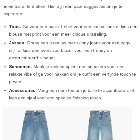
helemaal af te maken. Hier zijn een paar suggesties om je te
inspireren:
Tops:
Ga voor een basic T-shirt voor een casual look of kies een
blouse met print voor een meer chique uitstraling.
Jassen:
Draag een leren jas met skinny jeans voor een edgy
stijl, of kies een oversized blazer voor een trendy en
gestructureerd silhouet.
Schoenen:
Maak je look compleet met sneakers voor een
relaxte vibe of ga voor hakken om je outfit een verfijnde touch te
geven.
Accessoires:
Voeg een riem toe om je taille te accentueren, of
kies een sjaal voor een speelse finishing touch.