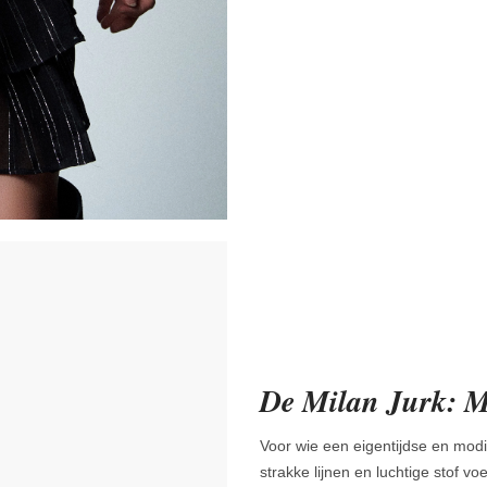
De Milan Jurk: M
Voor wie een eigentijdse en modie
strakke lijnen en luchtige stof voe