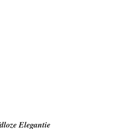
dloze Elegantie