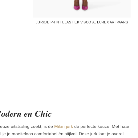
JURKJE PRINT ELASTIEK VISCOSE LUREX ARI PAARS
odern en Chic
uze uitstraling zoekt, is de
Milan jurk
de perfecte keuze. Met haar
l je je moeiteloos comfortabel én stijlvol. Deze jurk laat je overal