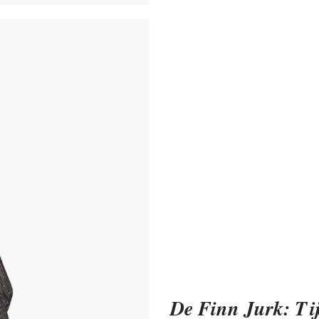
De Finn Jurk: Tij