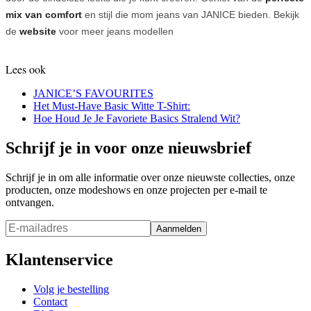
mix van comfort
en stijl die mom jeans van JANICE bieden. Bekijk
de
website
voor meer jeans modellen
Lees ook
JANICE’S FAVOURITES
Het Must-Have Basic Witte T-Shirt:
Hoe Houd Je Je Favoriete Basics Stralend Wit?
Schrijf je in voor onze nieuwsbrief
Schrijf je in om alle informatie over onze nieuwste collecties, onze
producten, onze modeshows en onze projecten per e-mail te
ontvangen.
Aanmelden
Klantenservice
Volg je bestelling
Contact