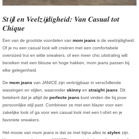
Stijl en Veelzijdigheid: Van Casual tot
Chique
Een van de grootste voordelen van
mom jeans
is de veelzijdigheid.
Of je nu een casual look wilt creëren met een comfortabele
oversized trui en witte sneakers, of een meer chic uitstraling wilt
bereiken met een blouse en hoge hakken, mom jeans passen bij
elke gelegenheid.
De
mom jeans
van JANICE zijn verkrijgbaar in verschillende
wassingen en stijlen, waaronder
skinny
en
straight jeans
. Dit
betekent dat je altijd de
perfecte jeans
kunt vinden die bij jouw
persoonlijke stijl past. Combineer ze met een blazer voor een
zakelijke look of ga voor een casual look met een t-shirt en je
favoriete sneakers.
Het mooie van mom jeans is dat ze met bijna alles te
stylen
zijn.