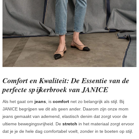
Comfort en Kwaliteit: De Essentie van de
perfecte spijkerbroek van JANICE
Als het gaat om
jeans
, is
comfort
net zo belangrijk als stijl. Bij
JANICE begrijpen we dit als geen ander. Daarom zijn onze mom
jeans gemaakt van ademend, elastisch denim dat zorgt voor de
ultieme bewegingsvrijheid. De
stretch
in het materiaal zorgt ervoor
dat je je de hele dag comfortabel voelt, zonder in te boeten op stijl.