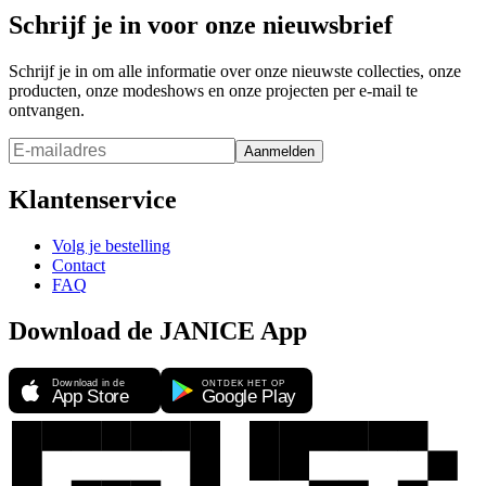
Schrijf je in voor onze nieuwsbrief
Schrijf je in om alle informatie over onze nieuwste collecties, onze
producten, onze modeshows en onze projecten per e-mail te
ontvangen.
Aanmelden
Klantenservice
Volg je bestelling
Contact
FAQ
Download de JANICE App