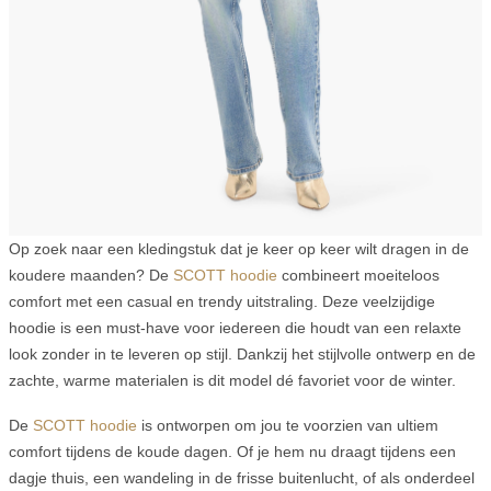
Op zoek naar een kledingstuk dat je keer op keer wilt dragen in de
koudere maanden? De
SCOTT hoodie
combineert moeiteloos
comfort met een casual en trendy uitstraling. Deze veelzijdige
hoodie is een must-have voor iedereen die houdt van een relaxte
look zonder in te leveren op stijl. Dankzij het stijlvolle ontwerp en de
zachte, warme materialen is dit model dé favoriet voor de winter.
De
SCOTT hoodie
is ontworpen om jou te voorzien van ultiem
comfort tijdens de koude dagen. Of je hem nu draagt tijdens een
dagje thuis, een wandeling in de frisse buitenlucht, of als onderdeel