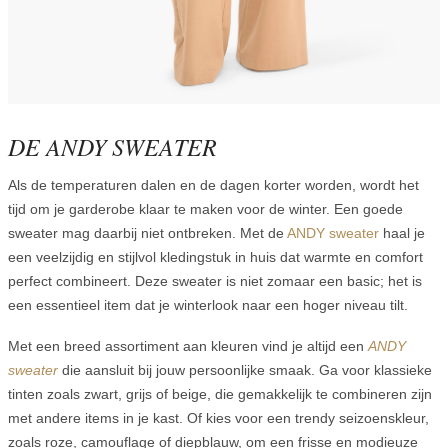
DE ANDY SWEATER
Als de temperaturen dalen en de dagen korter worden, wordt het
tijd om je garderobe klaar te maken voor de winter. Een goede
sweater mag daarbij niet ontbreken. Met de
ANDY sweater
haal je
een veelzijdig en stijlvol kledingstuk in huis dat warmte en comfort
perfect combineert. Deze sweater is niet zomaar een basic; het is
een essentieel item dat je winterlook naar een hoger niveau tilt.
Met een breed assortiment aan kleuren vind je altijd een
ANDY
sweater
die aansluit bij jouw persoonlijke smaak. Ga voor klassieke
tinten zoals zwart, grijs of beige, die gemakkelijk te combineren zijn
met andere items in je kast. Of kies voor een trendy seizoenskleur,
zoals roze, camouflage of diepblauw, om een frisse en modieuze