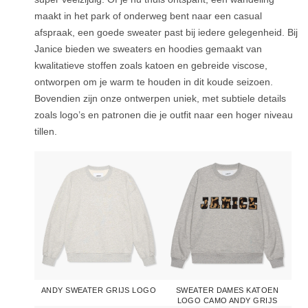
maakt in het park of onderweg bent naar een casual
afspraak, een goede sweater past bij iedere gelegenheid. Bij
Janice bieden we sweaters en hoodies gemaakt van
kwalitatieve stoffen zoals katoen en gebreide viscose,
ontworpen om je warm te houden in dit koude seizoen.
Bovendien zijn onze ontwerpen uniek, met subtiele details
zoals logo’s en patronen die je outfit naar een hoger niveau
tillen.
ANDY SWEATER GRIJS LOGO
SWEATER DAMES KATOEN
LOGO CAMO ANDY GRIJS