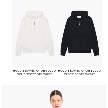
HOODIE DAMES KATOEN LOGO
HOODIE DAMES KATOEN LOGO
GOUD SCOTT OFF WHITE
ZILVER SCOTT ZWART