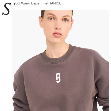
S
tijlvol Warm Blijven met JANICE