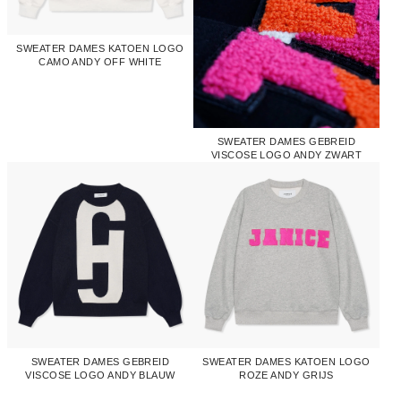
SWEATER DAMES KATOEN LOGO
CAMO ANDY OFF WHITE
SWEATER DAMES GEBREID
VISCOSE LOGO ANDY ZWART
SWEATER DAMES GEBREID
SWEATER DAMES KATOEN LOGO
VISCOSE LOGO ANDY BLAUW
ROZE ANDY GRIJS