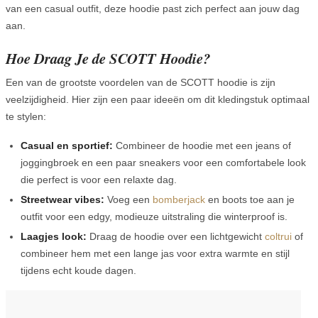
van een casual outfit, deze hoodie past zich perfect aan jouw dag
aan.
Hoe Draag Je de SCOTT Hoodie?
Een van de grootste voordelen van de SCOTT hoodie is zijn
veelzijdigheid. Hier zijn een paar ideeën om dit kledingstuk optimaal
te stylen:
Casual en sportief:
Combineer de hoodie met een jeans of
joggingbroek en een paar sneakers voor een comfortabele look
die perfect is voor een relaxte dag.
Streetwear vibes:
Voeg een
bomberjack
en boots toe aan je
outfit voor een edgy, modieuze uitstraling die winterproof is.
Laagjes look:
Draag de hoodie over een lichtgewicht
coltrui
of
combineer hem met een lange jas voor extra warmte en stijl
tijdens echt koude dagen.