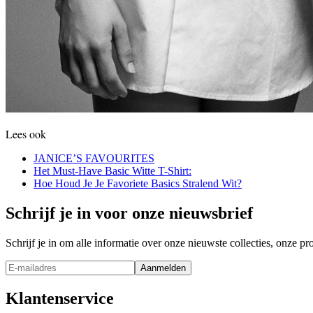
Lees ook
JANICE’S FAVOURITES
Het Must-Have Basic Witte T-Shirt:
Hoe Houd Je Je Favoriete Basics Stralend Wit?
Schrijf je in voor onze nieuwsbrief
Schrijf je in om alle informatie over onze nieuwste collecties, onze 
Aanmelden
Klantenservice