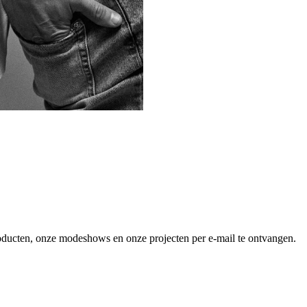
producten, onze modeshows en onze projecten per e-mail te ontvangen.