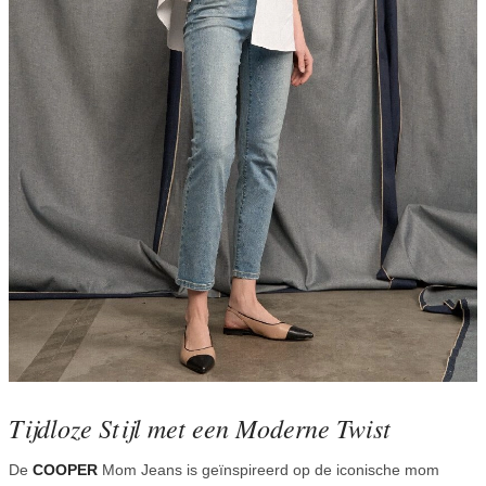
Tijdloze Stijl met een Moderne Twist
De
COOPER
Mom Jeans is geïnspireerd op de iconische mom