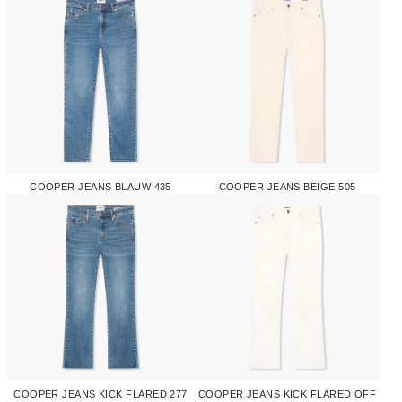
COOPER JEANS BLAUW 435
COOPER JEANS BEIGE 505
COOPER JEANS KICK FLARED 277
COOPER JEANS KICK FLARED OFF