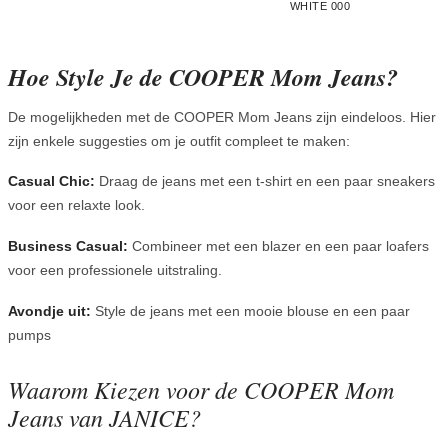
WHITE 000
Hoe Style Je de COOPER Mom Jeans?
De mogelijkheden met de COOPER Mom Jeans zijn eindeloos. Hier
zijn enkele suggesties om je outfit compleet te maken:
Casual Chic:
Draag de jeans met een t-shirt en een paar sneakers
voor een relaxte look.
Business Casual:
Combineer met een blazer en een paar loafers
voor een professionele uitstraling.
Avondje uit:
Style de jeans met een mooie blouse en een paar
pumps
Waarom Kiezen voor de COOPER Mom
Jeans van JANICE?