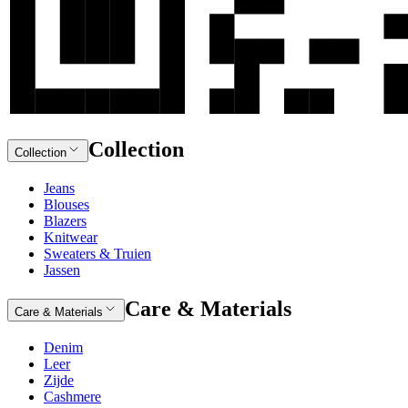
Collection
Collection
Jeans
Blouses
Blazers
Knitwear
Sweaters & Truien
Jassen
Care & Materials
Care & Materials
Denim
Leer
Zijde
Cashmere