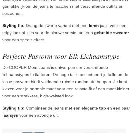
gemakkelijk om de jeans te matchen met verschillende outfits en
seizoenen.
Styling tip:
Draag de zwarte variant met een
leren
jasje voor een
edgy look of kies voor de blauwe versie met een
gebreide sweater
voor een speels effect.
Perfecte Pasvorm voor Elk Lichaamstype
De COOPER Mom Jeans is ontworpen om verschillende
lichaamstypes te flatteren. De hoge taille accentueert je taille en de
losse pasvorm biedt voldoende ruimte rondom de heupen. Je kunt
kiezen voor je normale maat voor een relaxte fit of een maat kleiner
voor een strakkere, high-waisted look.
Styling tip:
Combineer de jeans met een elegante
top
en een paar
laarsjes
voor een avondje uit.