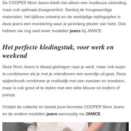
De COOPER Mom Jeans biedt niet alleen een modieuze uitstraling,
maar ook optimaal draagcomfort. Dankzij de hoogwaardige
materialen, het tijdloze ontwerp en de veelzijdige stylingopties is
deze jeans een investering waar je jarenlang plezier van hebt. Ook
hebben we nog veel meer modellen
jeans
bij JANICE
Het perfecte kledingstuk, voor werk en
weekend
Deze Mom Jeans is ideaal gedragen naar je werk, maar ook super
te combineren als je met je vriendinnen een avondje uit gaat. Deze
spijkerbroek combineer je makkelijk met een sweater en sneakers,
maar is ook goed af te stylen met een witte blouse en loafers of
pumps.
Ontdek de collectie en bestel jouw favoriete COOPER Mom Jeans
en de andere modellen
jeans
eenvoudig via
JANICE
.