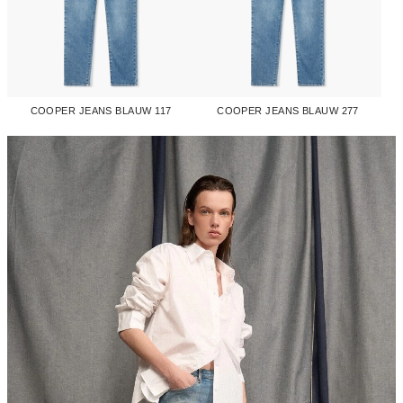
COOPER JEANS BLAUW 117
COOPER JEANS BLAUW 277