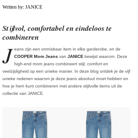
Written by:
JANICE
Stijlvol, comfortabel en eindeloos te
combineren
J
eans zijn een onmisbaar item in elke garderobe, en de
COOPER Mom Jeans
van
JANICE
bewijst waarom. Deze
high-end mom jeans combineert stijl, comfort en
veelzijdigheid op een unieke manier. In deze blog ontdek je de vijf
unieke redenen waarom je deze jeans absoluut moet hebben en
hoe je hem kunt combineren met andere stijlvolle items uit de
collectie van JANICE.