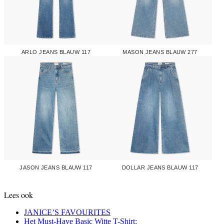
ARLO JEANS BLAUW 117
MASON JEANS BLAUW 277
JASON JEANS BLAUW 117
DOLLAR JEANS BLAUW 117
Lees ook
JANICE’S FAVOURITES
Het Must-Have Basic Witte T-Shirt: