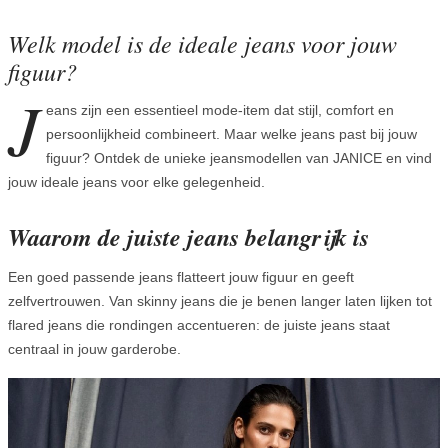
Welk model is de ideale jeans voor jouw
figuur?
J
eans zijn een essentieel mode-item dat stijl, comfort en
persoonlijkheid combineert. Maar welke jeans past bij jouw
figuur? Ontdek de unieke jeansmodellen van JANICE en vind
jouw ideale jeans voor elke gelegenheid.
Waarom de juiste jeans belangrijk is
Een goed passende jeans flatteert jouw figuur en geeft
zelfvertrouwen. Van skinny jeans die je benen langer laten lijken tot
flared jeans die rondingen accentueren: de juiste jeans staat
centraal in jouw garderobe.