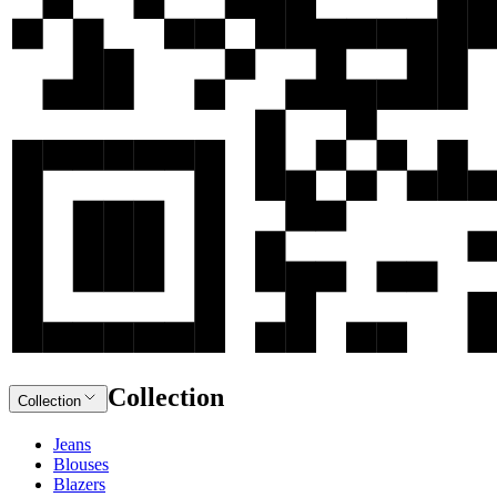
Collection
Collection
Jeans
Blouses
Blazers