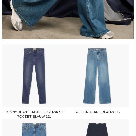
SKINNY JEANS DAMES HIGHWAIST
JAGGER JEANS BLAUW 117
ROCKET BLAUW 111