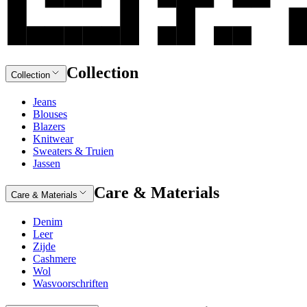
Collection
Collection
Jeans
Blouses
Blazers
Knitwear
Sweaters & Truien
Jassen
Care & Materials
Care & Materials
Denim
Leer
Zijde
Cashmere
Wol
Wasvoorschriften