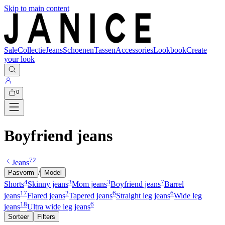
Skip to main content
Sale
Collectie
Jeans
Schoenen
Tassen
Accessories
Lookbook
Create
your look
0
Boyfriend jeans
72
Jeans
/
Pasvorm
Model
4
3
3
7
Shorts
Skinny jeans
Mom jeans
Boyfriend jeans
Barrel
17
2
6
6
jeans
Flared jeans
Tapered jeans
Straight leg jeans
Wide leg
18
6
jeans
Ultra wide leg jeans
Sorteer
Filters