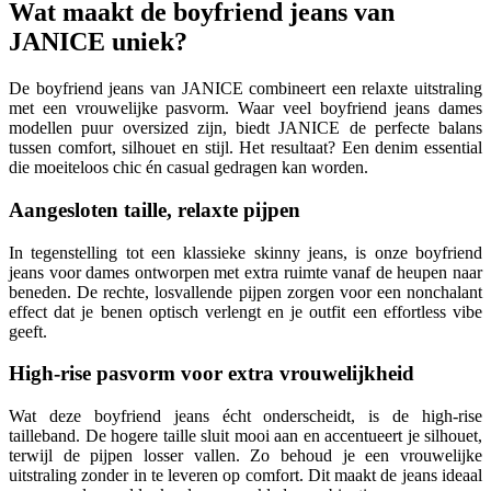
Wat maakt de boyfriend jeans van
JANICE uniek?
De boyfriend jeans van JANICE combineert een relaxte uitstraling
met een vrouwelijke pasvorm. Waar veel boyfriend jeans dames
modellen puur oversized zijn, biedt JANICE de perfecte balans
tussen comfort, silhouet en stijl. Het resultaat? Een denim essential
die moeiteloos chic én casual gedragen kan worden.
Aangesloten taille, relaxte pijpen
In tegenstelling tot een klassieke skinny jeans, is onze boyfriend
jeans voor dames ontworpen met extra ruimte vanaf de heupen naar
beneden. De rechte, losvallende pijpen zorgen voor een nonchalant
effect dat je benen optisch verlengt en je outfit een effortless vibe
geeft.
High-rise pasvorm voor extra vrouwelijkheid
Wat deze boyfriend jeans écht onderscheidt, is de high-rise
tailleband. De hogere taille sluit mooi aan en accentueert je silhouet,
terwijl de pijpen losser vallen. Zo behoud je een vrouwelijke
uitstraling zonder in te leveren op comfort. Dit maakt de jeans ideaal