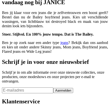
vandaag nog bij JANICE
Ben jij klaar voor een jeans die je zelfvertrouwen een boost geeft?
Bestel dan nu de Bailey boyfriend jeans. Kies uit verschillende
wassingen, van lichtblauw tot destroyed black en maak van jouw
denim look iets bijzonders.
Stoer. Stijlvol. En 100% jouw tempo. Dat is The Bailey.
Ben je op zoek naar een ander type
jeans
? Bekijk dan ons aanbod
en kies uit onder andere Skinny jeans, Mom jeans, Boyfriend jeans,
Flared jeans en Wide Leg jeans!
Schrijf je in voor onze nieuwsbrief
Schrijf je in om alle informatie over onze nieuwste collecties, onze
producten, onze modeshows en onze projecten per e-mail te
ontvangen.
Aanmelden
Klantenservice