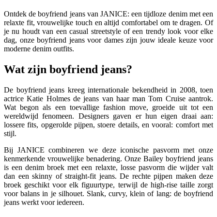
Ontdek de boyfriend jeans van JANICE: een tijdloze denim met een
relaxte fit, vrouwelijke touch en altijd comfortabel om te dragen. Of
je nu houdt van een casual streetstyle of een trendy look voor elke
dag, onze boyfriend jeans voor dames zijn jouw ideale keuze voor
moderne denim outfits.
Wat zijn boyfriend jeans?
De boyfriend jeans kreeg internationale bekendheid in 2008, toen
actrice Katie Holmes de jeans van haar man Tom Cruise aantrok.
Wat begon als een toevallige fashion move, groeide uit tot een
wereldwijd fenomeen. Designers gaven er hun eigen draai aan:
lossere fits, opgerolde pijpen, stoere details, en vooral: comfort met
stijl.
Bij JANICE combineren we deze iconische pasvorm met onze
kenmerkende vrouwelijke benadering. Onze Bailey boyfriend jeans
is een denim broek met een relaxte, losse pasvorm die wijder valt
dan een skinny of straight-fit jeans. De rechte pijpen maken deze
broek geschikt voor elk figuurtype, terwijl de high-rise taille zorgt
voor balans in je silhouet. Slank, curvy, klein of lang: de boyfriend
jeans werkt voor iedereen.