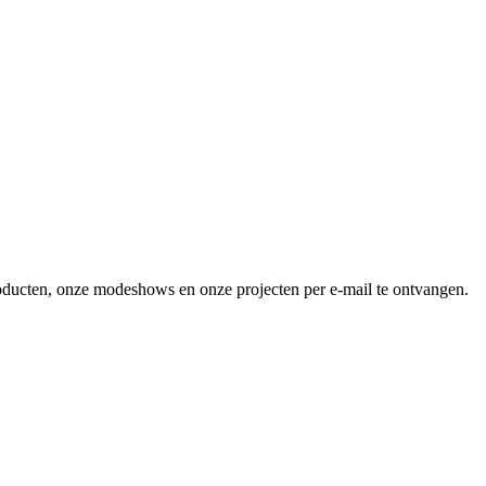
producten, onze modeshows en onze projecten per e-mail te ontvangen.