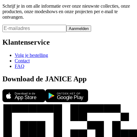
Schrijf je in om alle informatie over onze nieuwste collecties, onze
producten, onze modeshows en onze projecten per e-mail te
ontvangen.
Aanmelden
Klantenservice
Volg je bestelling
Contact
FAQ
Download de JANICE App