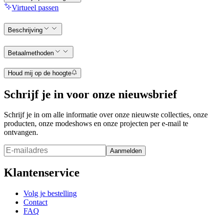
Virtueel passen
Beschrijving
Betaalmethoden
Houd mij op de hoogte
Schrijf je in voor onze nieuwsbrief
Schrijf je in om alle informatie over onze nieuwste collecties, onze
producten, onze modeshows en onze projecten per e-mail te
ontvangen.
Aanmelden
Klantenservice
Volg je bestelling
Contact
FAQ