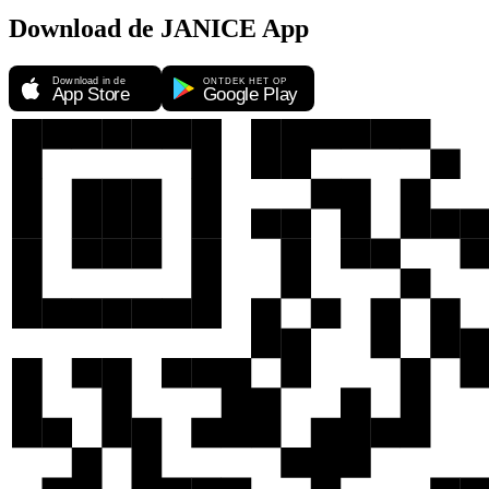
Download de JANICE App