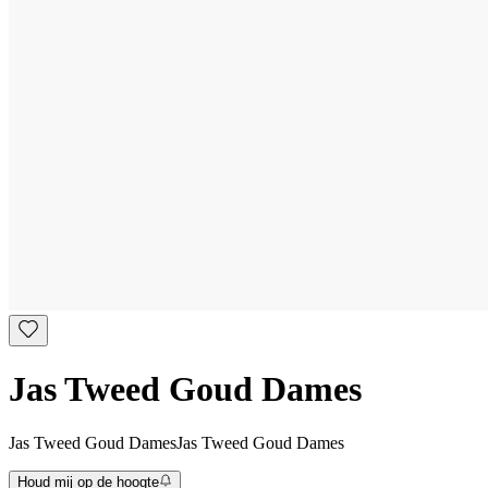
Jas Tweed Goud Dames
Jas Tweed Goud Dames
Jas Tweed Goud Dames
Houd mij op de hoogte