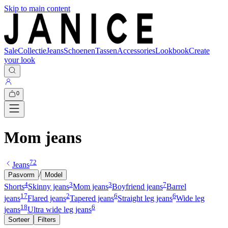
Skip to main content
Sale
Collectie
Jeans
Schoenen
Tassen
Accessories
Lookbook
Create
your look
0
Mom jeans
72
Jeans
/
Pasvorm
Model
4
3
3
7
Shorts
Skinny jeans
Mom jeans
Boyfriend jeans
Barrel
17
2
6
6
jeans
Flared jeans
Tapered jeans
Straight leg jeans
Wide leg
18
6
jeans
Ultra wide leg jeans
Sorteer
Filters