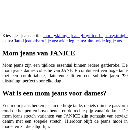
Cooper Mom Jeans 114
Cooper Mom
Jeans 114
stretch denim
175 EUR
Kies je jeans fit:
shorts
•
skinny jeans
•
boyfriend jeans
•
straight
jeans
•
flared jeans
•
barrel jeans
•
wide leg jeans
•
ultra wide leg jeans
Mom jeans van JANICE
Mom jeans zijn een tijdloze essential binnen iedere garderobe. De
mom jeans dames collectie van JANICE combineert een hoge taille
met een comfortabele, flatterende fit en een subtiele jaren ’90
uitstraling: perfect voor elke dag.
Wat is een mom jeans voor dames?
Een mom jeans herken je aan de hoge taille, de iets ruimere pasvorm
rond de heupen en bovenbenen en de rechte pijp vanaf de knie. De
mom jeans stretch varianten van JANICE zijn gemaakt van stevige
denim met een soepele stretch. Hierdoor blijft de jeans mooi in
model en zit die altijd fijn.