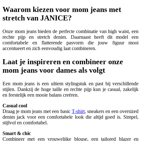
Waarom kiezen voor mom jeans met
stretch van JANICE?
Onze mom jeans bieden de perfecte combinatie van high waist, een
rechte pijp en stretch denim. Daarnaast heeft dit model een
comfortabele en flatterende pasvorm die jouw figuur mooi
accentueert en zich eenvoudig laat combineren.
Laat je inspireren en combineer onze
mom jeans voor dames als volgt
Een mom jeans is een ultiem stylingstuk en past bij verschillende
stijlen. Dankzij de hoge taille en rechte pijp kun je casual, zakelijk
en feestelijk een mooie balans creëren.
Casual cool
Draag je mom jeans met een basic
T-shirt
, sneakers en een oversized
denim jack voor een comfortabele look die altijd goed is. Simpel,
stijlvol en comfortabel.
Smart & chic
Combineer met een vrouwelijke blouse, een tailored blazer en