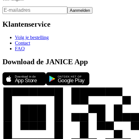
Aanmelden
Klantenservice
Volg je bestelling
Contact
FAQ
Download de JANICE App