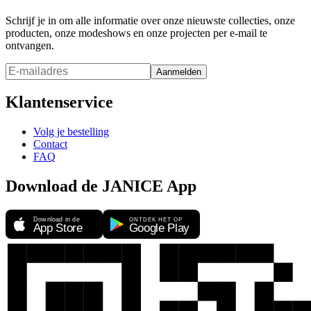
Schrijf je in om alle informatie over onze nieuwste collecties, onze
producten, onze modeshows en onze projecten per e-mail te
ontvangen.
Aanmelden
Klantenservice
Volg je bestelling
Contact
FAQ
Download de JANICE App