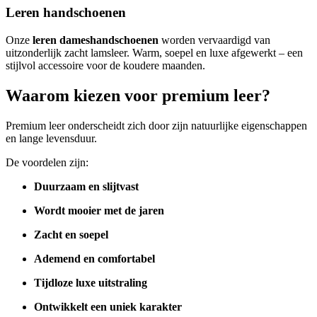
Leren handschoenen
Onze
leren dameshandschoenen
worden vervaardigd van
uitzonderlijk zacht lamsleer. Warm, soepel en luxe afgewerkt – een
stijlvol accessoire voor de koudere maanden.
Waarom kiezen voor premium leer?
Premium leer onderscheidt zich door zijn natuurlijke eigenschappen
en lange levensduur.
De voordelen zijn:
Duurzaam en slijtvast
Wordt mooier met de jaren
Zacht en soepel
Ademend en comfortabel
Tijdloze luxe uitstraling
Ontwikkelt een uniek karakter