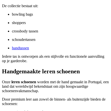
De collectie bestaat uit:
bowling bags
shoppers
crossbody tassen
schoudertassen
handtassen
Iedere tas is ontworpen als een stijlvolle en functionele aanvulling
op je garderobe.
Handgemaakte leren schoenen
Onze
leren schoenen
worden met de hand gemaakt in Portugal, een
land dat wereldwijd bekendstaat om zijn hoogwaardige
schoenenvakmanschap.
Door premium leer aan zowel de binnen- als buitenzijde bieden de
schoenen: