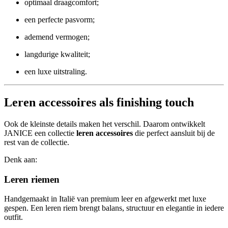
optimaal draagcomfort;
een perfecte pasvorm;
ademend vermogen;
langdurige kwaliteit;
een luxe uitstraling.
Leren accessoires als finishing touch
Ook de kleinste details maken het verschil. Daarom ontwikkelt
JANICE een collectie
leren accessoires
die perfect aansluit bij de
rest van de collectie.
Denk aan:
Leren riemen
Handgemaakt in Italië van premium leer en afgewerkt met luxe
gespen. Een leren riem brengt balans, structuur en elegantie in iedere
outfit.