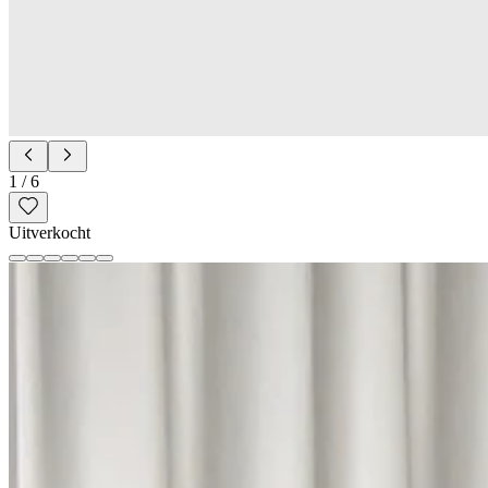
1
/
6
Uitverkocht