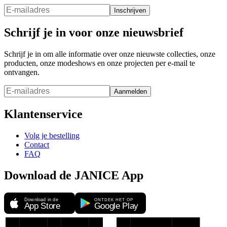
Inschrijven
Schrijf je in voor onze nieuwsbrief
Schrijf je in om alle informatie over onze nieuwste collecties, onze
producten, onze modeshows en onze projecten per e-mail te
ontvangen.
Aanmelden
Klantenservice
Volg je bestelling
Contact
FAQ
Download de JANICE App