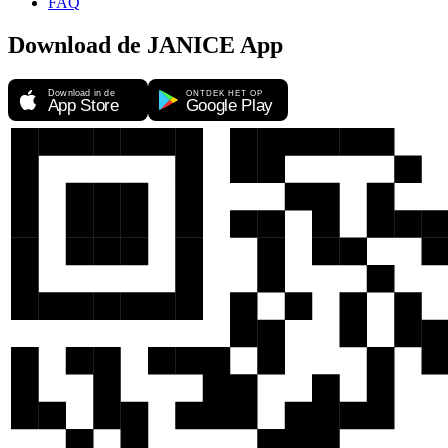
FAQ
Download de JANICE App