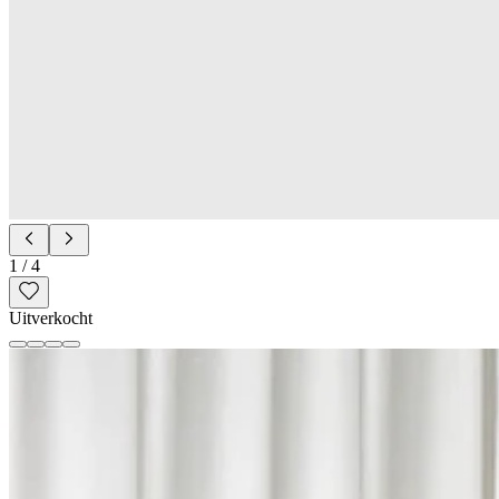
1
/
4
Uitverkocht