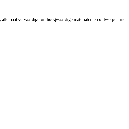
es, allemaal vervaardigd uit hoogwaardige materialen en ontworpen met