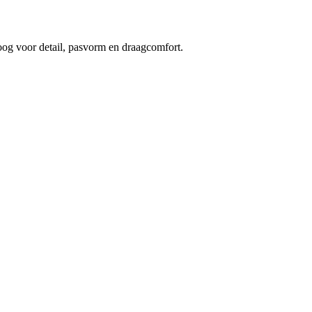
 oog voor detail, pasvorm en draagcomfort.