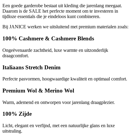
Een goede garderobe bestaat uit kleding die jarenlang meegaat.
Daarom is de SALE het perfecte moment om te investeren in
tijdloze essentials die je eindeloos kunt combineren.
Bij JANICE werken we uitsluitend met premium materialen zoals:
100% Cashmere & Cashmere Blends
Ongeëvenaarde zachtheid, luxe warmte en uitzonderlijk
draagcomfort.
Italiaans Stretch Denim
Perfecte pasvormen, hoogwaardige kwaliteit en optimaal comfort.
Premium Wol & Merino Wol
Warm, ademend en ontworpen voor jarenlang draagplezier.
100% Zijde
Licht, elegant en verfijnd, met een natuurlijke glans en luxe
uitstraling.