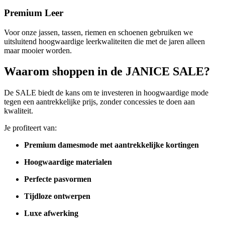
Premium Leer
Voor onze jassen, tassen, riemen en schoenen gebruiken we
uitsluitend hoogwaardige leerkwaliteiten die met de jaren alleen
maar mooier worden.
Waarom shoppen in de JANICE SALE?
De SALE biedt de kans om te investeren in hoogwaardige mode
tegen een aantrekkelijke prijs, zonder concessies te doen aan
kwaliteit.
Je profiteert van:
Premium damesmode met aantrekkelijke kortingen
Hoogwaardige materialen
Perfecte pasvormen
Tijdloze ontwerpen
Luxe afwerking