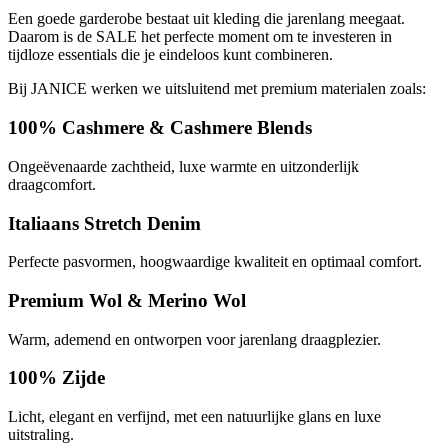
Een goede garderobe bestaat uit kleding die jarenlang meegaat.
Daarom is de SALE het perfecte moment om te investeren in
tijdloze essentials die je eindeloos kunt combineren.
Bij JANICE werken we uitsluitend met premium materialen zoals:
100% Cashmere & Cashmere Blends
Ongeëvenaarde zachtheid, luxe warmte en uitzonderlijk
draagcomfort.
Italiaans Stretch Denim
Perfecte pasvormen, hoogwaardige kwaliteit en optimaal comfort.
Premium Wol & Merino Wol
Warm, ademend en ontworpen voor jarenlang draagplezier.
100% Zijde
Licht, elegant en verfijnd, met een natuurlijke glans en luxe
uitstraling.