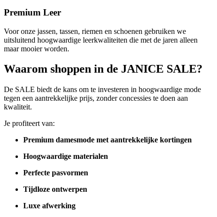
Premium Leer
Voor onze jassen, tassen, riemen en schoenen gebruiken we
uitsluitend hoogwaardige leerkwaliteiten die met de jaren alleen
maar mooier worden.
Waarom shoppen in de JANICE SALE?
De SALE biedt de kans om te investeren in hoogwaardige mode
tegen een aantrekkelijke prijs, zonder concessies te doen aan
kwaliteit.
Je profiteert van:
Premium damesmode met aantrekkelijke kortingen
Hoogwaardige materialen
Perfecte pasvormen
Tijdloze ontwerpen
Luxe afwerking