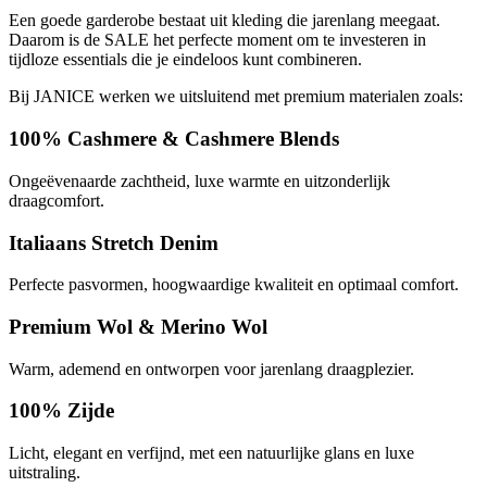
Een goede garderobe bestaat uit kleding die jarenlang meegaat.
Daarom is de SALE het perfecte moment om te investeren in
tijdloze essentials die je eindeloos kunt combineren.
Bij JANICE werken we uitsluitend met premium materialen zoals:
100% Cashmere & Cashmere Blends
Ongeëvenaarde zachtheid, luxe warmte en uitzonderlijk
draagcomfort.
Italiaans Stretch Denim
Perfecte pasvormen, hoogwaardige kwaliteit en optimaal comfort.
Premium Wol & Merino Wol
Warm, ademend en ontworpen voor jarenlang draagplezier.
100% Zijde
Licht, elegant en verfijnd, met een natuurlijke glans en luxe
uitstraling.