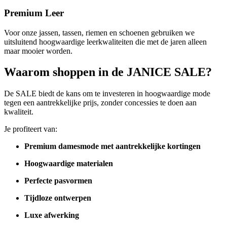
Premium Leer
Voor onze jassen, tassen, riemen en schoenen gebruiken we
uitsluitend hoogwaardige leerkwaliteiten die met de jaren alleen
maar mooier worden.
Waarom shoppen in de JANICE SALE?
De SALE biedt de kans om te investeren in hoogwaardige mode
tegen een aantrekkelijke prijs, zonder concessies te doen aan
kwaliteit.
Je profiteert van:
Premium damesmode met aantrekkelijke kortingen
Hoogwaardige materialen
Perfecte pasvormen
Tijdloze ontwerpen
Luxe afwerking