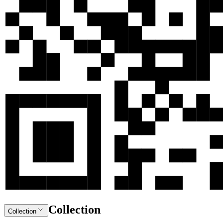
Collection
Collection