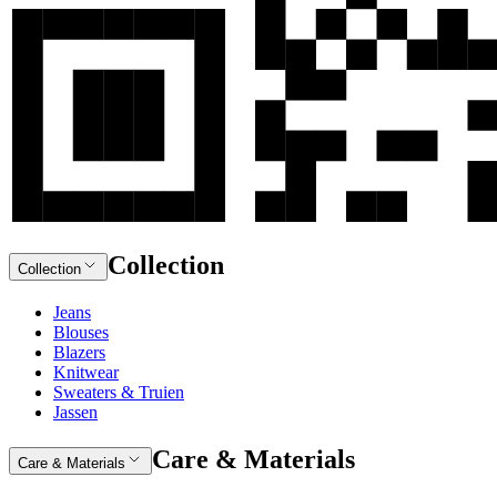
Collection
Collection
Jeans
Blouses
Blazers
Knitwear
Sweaters & Truien
Jassen
Care & Materials
Care & Materials