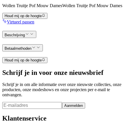
Wollen Truitje Pof Mouw Dames
Wollen Truitje Pof Mouw Dames
Houd mij op de hoogte
Virtueel passen
Beschrijving
Betaalmethoden
Houd mij op de hoogte
Schrijf je in voor onze nieuwsbrief
Schrijf je in om alle informatie over onze nieuwste collecties, onze
producten, onze modeshows en onze projecten per e-mail te
ontvangen.
Aanmelden
Klantenservice