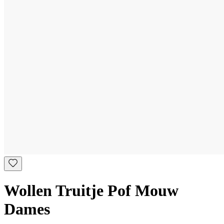
Wollen Truitje Pof Mouw
Dames